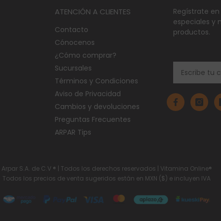
ATENCIÓN A CLIENTES
Regístrate en
especiales y 
Contacto
productos.
Cónocenos
¿Cómo comprar?
Sucursales
Términos y Condiciones
Aviso de Privacidad
Cambios y devoluciones
Preguntas Frecuentes
ARPAR Tips
Arpar S.A. de C.V ® | Todos los derechos reservados |
Vitamina Online®
Todos los precios de venta sugeridos están en MXN ($) e incluyen IVA