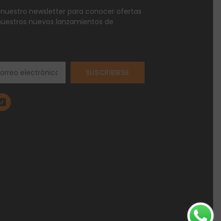
 nuestro newsletter para conocer ofertas
nuestros nuevos lanzamientos de
SUSCRIBIRSE