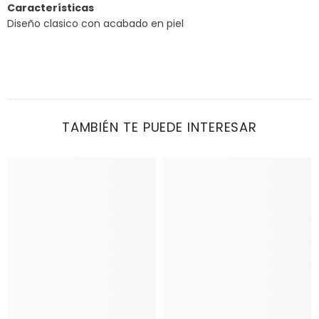
Características
Diseño clasico con acabado en piel
TAMBIÉN TE PUEDE INTERESAR