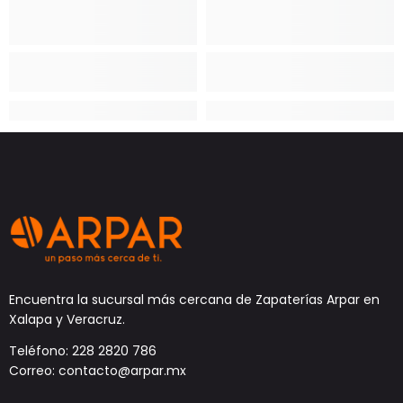
Encuentra la sucursal más cercana de Zapaterías Arpar en
Xalapa y Veracruz.
Teléfono: 228 2820 786
Correo: contacto@arpar.mx