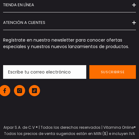
TIENDA EN LÍNEA
ATENCIÓN A CLIENTES
Regístrate en nuestro newsletter para conocer ofertas
especiales y nuestros nuevos lanzamientos de productos.
SUSCRIBIRSE
Arpar S.A. de C.V ® | Todos los derechos reservados |
Vitamina Online®
Todos los precios de venta sugeridos están en MXN ($) e incluyen IVA