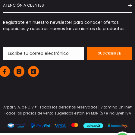
ATENCIÓN A CLIENTES
Regístrate en nuestro newsletter para conocer ofertas
especiales y nuestros nuevos lanzamientos de productos.
SUSCRIBIRSE
Arpar S.A. de C.V ® | Todos los derechos reservados |
Vitamina Online®
Todos los precios de venta sugeridos están en MXN ($) e incluyen IVA