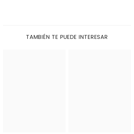
TAMBIÉN TE PUEDE INTERESAR