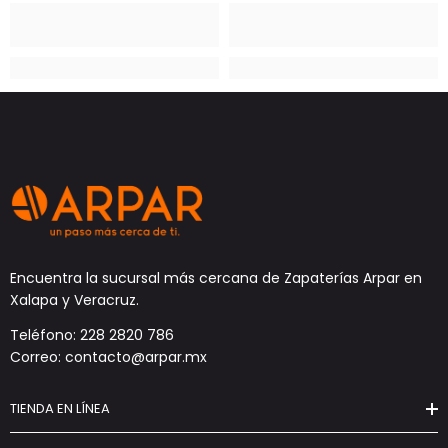
Encuentra la sucursal más cercana de Zapaterías Arpar en
Xalapa y Veracruz.
Teléfono: 228 2820 786
Correo: contacto@arpar.mx
TIENDA EN LÍNEA