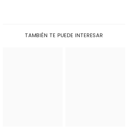
TAMBIÉN TE PUEDE INTERESAR