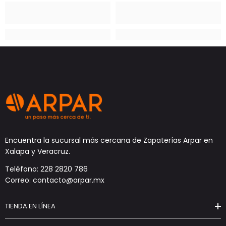
Encuentra la sucursal más cercana de Zapaterías Arpar en
Xalapa y Veracruz.
Teléfono: 228 2820 786
Correo: contacto@arpar.mx
TIENDA EN LÍNEA