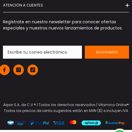
ATENCIÓN A CLIENTES
Regístrate en nuestro newsletter para conocer ofertas
especiales y nuestros nuevos lanzamientos de productos.
SUSCRIBIRSE
Arpar S.A. de C.V ® | Todos los derechos reservados |
Vitamina Online®
Todos los precios de venta sugeridos están en MXN ($) e incluyen IVA