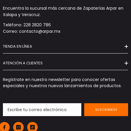
Encuentra la sucursal más cercana de Zapaterías Arpar en
Xalapa y Veracruz.
Teléfono: 228 2820 786
Correo: contacto@arpar.mx
TIENDA EN LÍNEA
ATENCIÓN A CLIENTES
Regístrate en nuestro newsletter para conocer ofertas
especiales y nuestros nuevos lanzamientos de productos.
SUSCRIBIRSE