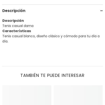
Descripción
Descripción
Tenis casual dama
Características
Tenis casual blanco, diseño clásico y cómodo para tu día a
día.
TAMBIÉN TE PUEDE INTERESAR