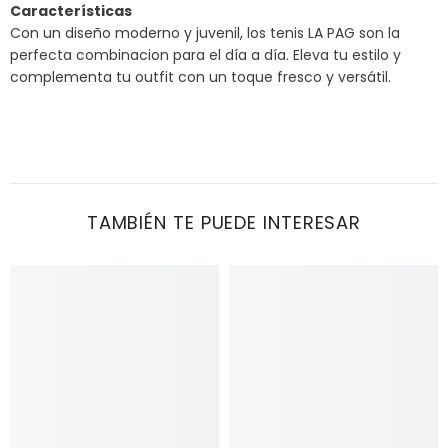
Características
Con un diseño moderno y juvenil, los tenis LA PAG son la
perfecta combinacion para el día a día. Eleva tu estilo y
complementa tu outfit con un toque fresco y versátil.
TAMBIÉN TE PUEDE INTERESAR