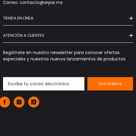
Correo: contacto@arpar.mx
TIENDA EN LÍNEA
ATENCIÓN A CLIENTES
Regístrate en nuestro newsletter para conocer ofertas
especiales y nuestros nuevos lanzamientos de productos.
SUSCRIBIRSE