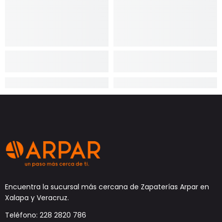
Encuentra la sucursal más cercana de Zapaterías Arpar en
Xalapa y Veracruz.
Teléfono: 228 2820 786