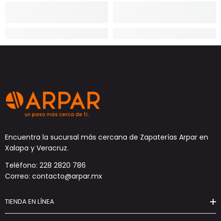
Encuentra la sucursal más cercana de Zapaterías Arpar en
Xalapa y Veracruz.
Teléfono: 228 2820 786
Correo: contacto@arpar.mx
TIENDA EN LÍNEA