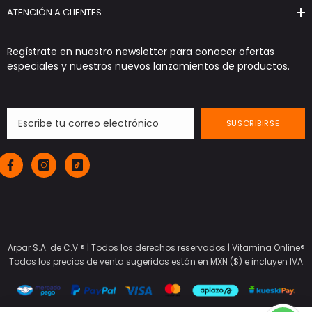
ATENCIÓN A CLIENTES
Regístrate en nuestro newsletter para conocer ofertas
especiales y nuestros nuevos lanzamientos de productos.
SUSCRIBIRSE
Arpar S.A. de C.V ® | Todos los derechos reservados |
Vitamina Online®
Todos los precios de venta sugeridos están en MXN ($) e incluyen IVA