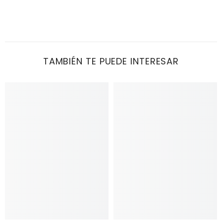
TAMBIÉN TE PUEDE INTERESAR