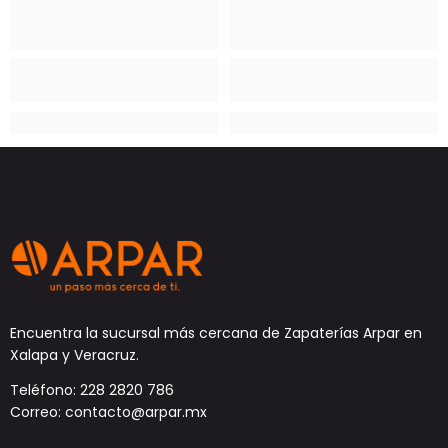
Encuentra la sucursal más cercana de Zapaterías Arpar en
Xalapa y Veracruz.
Teléfono: 228 2820 786
Correo: contacto@arpar.mx