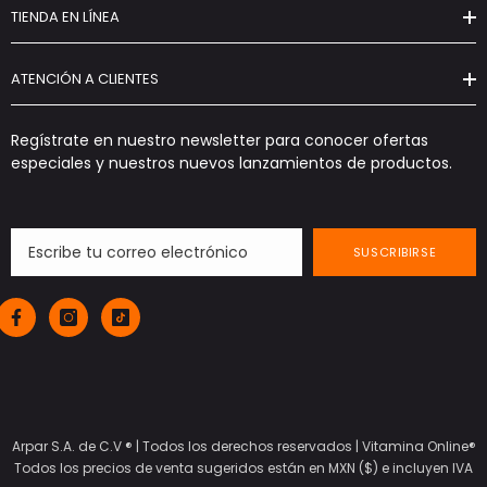
TIENDA EN LÍNEA
ATENCIÓN A CLIENTES
Regístrate en nuestro newsletter para conocer ofertas
especiales y nuestros nuevos lanzamientos de productos.
SUSCRIBIRSE
Arpar S.A. de C.V ® | Todos los derechos reservados |
Vitamina Online®
Todos los precios de venta sugeridos están en MXN ($) e incluyen IVA