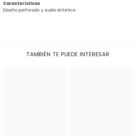
Características
Diseño perforado y suela sintetica
TAMBIÉN TE PUEDE INTERESAR