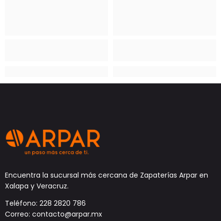
Encuentra la sucursal más cercana de Zapaterías Arpar en
Xalapa y Veracruz.
Teléfono: 228 2820 786
Correo: contacto@arpar.mx