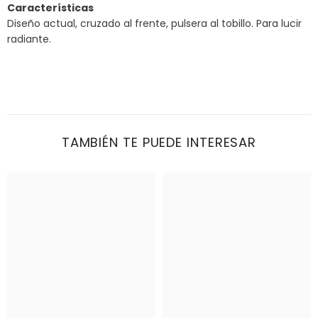
Características
Diseño actual, cruzado al frente, pulsera al tobillo. Para lucir
radiante.
TAMBIÉN TE PUEDE INTERESAR