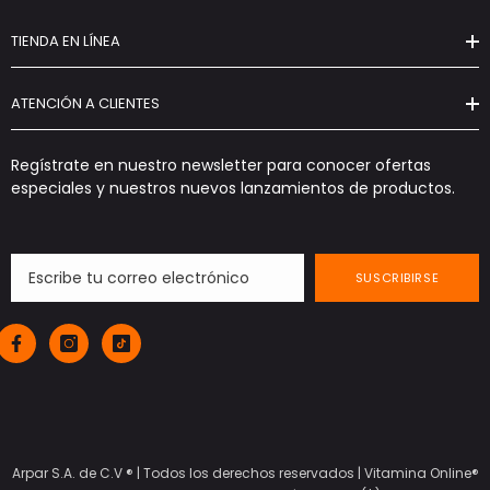
TIENDA EN LÍNEA
ATENCIÓN A CLIENTES
Regístrate en nuestro newsletter para conocer ofertas
especiales y nuestros nuevos lanzamientos de productos.
SUSCRIBIRSE
Arpar S.A. de C.V ® | Todos los derechos reservados |
Vitamina Online®