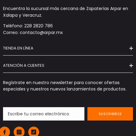
Encuentra la sucursal más cercana de Zapaterías Arpar en
Xalapa y Veracruz.
Teléfono: 228 2820 786
Correo: contacto@arpar.mx
TIENDA EN LÍNEA
ATENCIÓN A CLIENTES
Regístrate en nuestro newsletter para conocer ofertas
especiales y nuestros nuevos lanzamientos de productos.
SUSCRIBIRSE