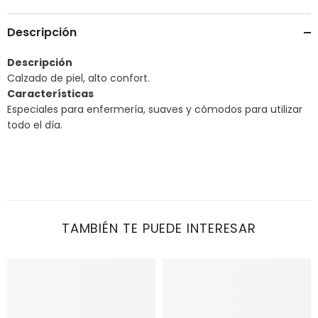
Descripción
Descripción
Calzado de piel, alto confort.
Características
Especiales para enfermería, suaves y cómodos para utilizar
todo el día.
TAMBIÉN TE PUEDE INTERESAR