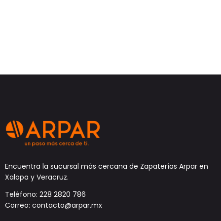
Encuentra la sucursal más cercana de Zapaterías Arpar en
Xalapa y Veracruz.
Teléfono: 228 2820 786
Correo: contacto@arpar.mx