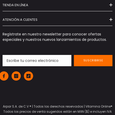
TIENDA EN LÍNEA
ATENCIÓN A CLIENTES
Regístrate en nuestro newsletter para conocer ofertas
especiales y nuestros nuevos lanzamientos de productos.
SUSCRIBIRSE
Arpar S.A. de C.V ® | Todos los derechos reservados |
Vitamina Online®
Todos los precios de venta sugeridos están en MXN ($) e incluyen IVA