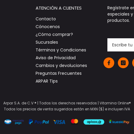
ATENCIÓN A CLIENTES
Regístrate e
especiales 
Contacto
productos.
Cónocenos
¿Cómo comprar?
Sucursales
Términos y Condiciones
Aviso de Privacidad
Cambios y devoluciones
Preguntas Frecuentes
ARPAR Tips
Arpar S.A. de C.V ® | Todos los derechos reservados |
Vitamina Online®
Todos los precios de venta sugeridos están en MXN ($) e incluyen IVA