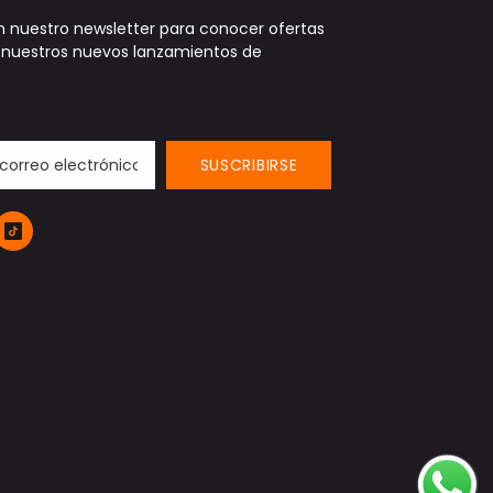
n nuestro newsletter para conocer ofertas
y nuestros nuevos lanzamientos de
SUSCRIBIRSE