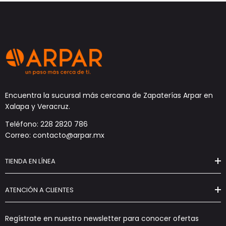
Encuentra la sucursal más cercana de Zapaterías Arpar en
Xalapa y Veracruz.
Teléfono: 228 2820 786
Correo: contacto@arpar.mx
TIENDA EN LÍNEA
ATENCIÓN A CLIENTES
Regístrate en nuestro newsletter para conocer ofertas