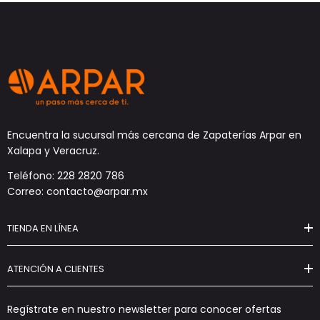
Encuentra la sucursal más cercana de Zapaterías Arpar en
Xalapa y Veracruz.
Teléfono: 228 2820 786
Correo: contacto@arpar.mx
TIENDA EN LÍNEA
ATENCIÓN A CLIENTES
Regístrate en nuestro newsletter para conocer ofertas